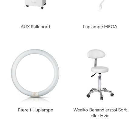
AUX Rullebord
Luplampe MEGA
Pære til luplampe
Weelko Behandlerstol Sort
eller Hvid