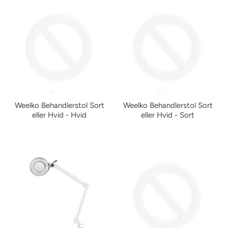
Weelko Behandlerstol Sort
Weelko Behandlerstol Sort
eller Hvid - Hvid
eller Hvid - Sort