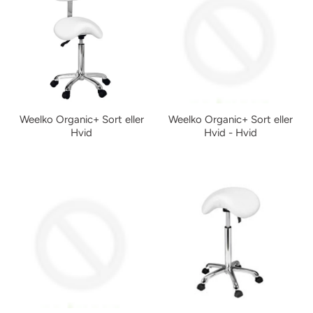
Weelko Organic+ Sort eller
Weelko Organic+ Sort eller
Hvid
Hvid - Hvid