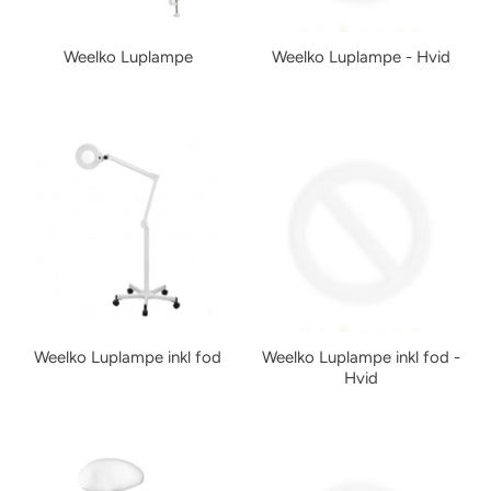
Weelko Luplampe
Weelko Luplampe - Hvid
Weelko Luplampe inkl fod
Weelko Luplampe inkl fod -
Hvid