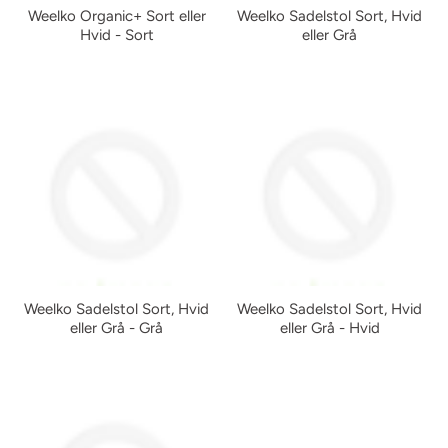
Weelko Organic+ Sort eller
Weelko Sadelstol Sort, Hvid
Hvid - Sort
eller Grå
Weelko Sadelstol Sort, Hvid
Weelko Sadelstol Sort, Hvid
eller Grå - Grå
eller Grå - Hvid