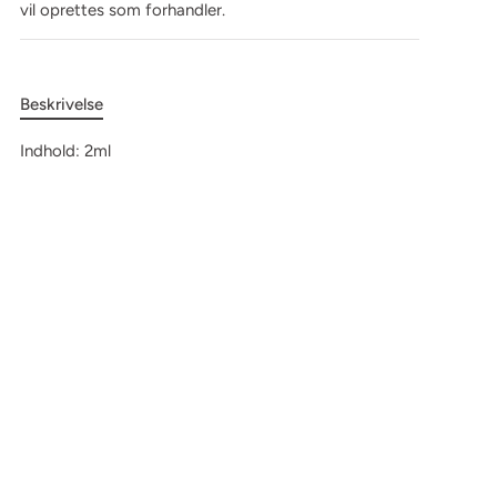
vil oprettes som forhandler.
Beskrivelse
Indhold: 2ml